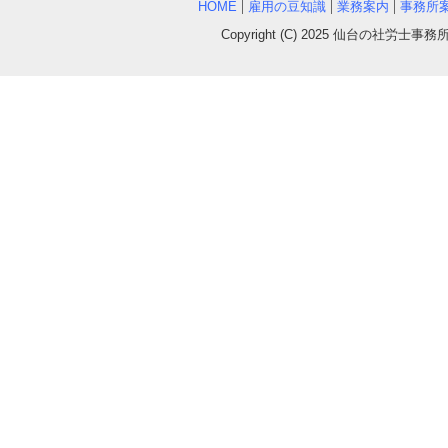
HOME
雇用の豆知識
業務案内
事務所
Copyright (C) 2025
仙台の社労士事務